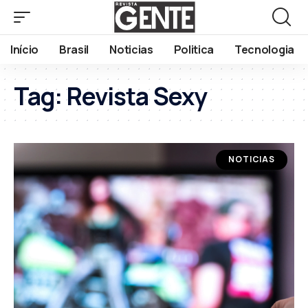
Início
Brasil
Noticias
Politica
Tecnologia
Tag:
Revista Sexy
NOTICIAS