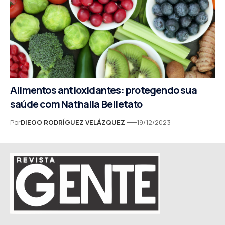
Alimentos antioxidantes: protegendo sua
saúde com Nathalia Belletato
Por
DIEGO RODRÍGUEZ VELÁZQUEZ
19/12/2023