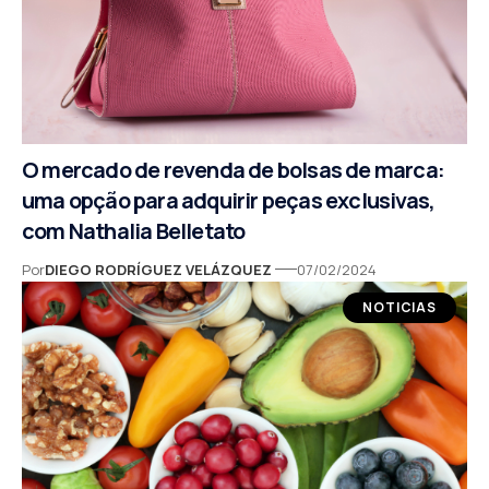
O mercado de revenda de bolsas de marca:
uma opção para adquirir peças exclusivas,
com Nathalia Belletato
Por
DIEGO RODRÍGUEZ VELÁZQUEZ
07/02/2024
NOTICIAS