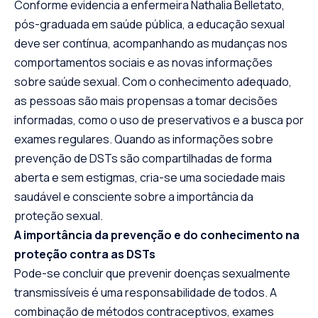
Conforme evidencia a enfermeira Nathalia Belletato,
pós-graduada em saúde pública, a educação sexual
deve ser contínua, acompanhando as mudanças nos
comportamentos sociais e as novas informações
sobre saúde sexual. Com o conhecimento adequado,
as pessoas são mais propensas a tomar decisões
informadas, como o uso de preservativos e a busca por
exames regulares. Quando as informações sobre
prevenção de DSTs são compartilhadas de forma
aberta e sem estigmas, cria-se uma sociedade mais
saudável e consciente sobre a importância da
proteção sexual.
A importância da prevenção e do conhecimento na
proteção contra as DSTs
Pode-se concluir que prevenir doenças sexualmente
transmissíveis é uma responsabilidade de todos. A
combinação de métodos contraceptivos, exames