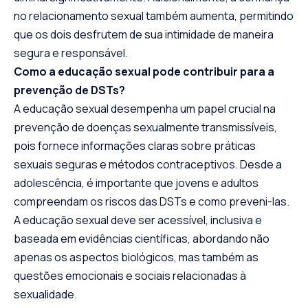
no relacionamento sexual também aumenta, permitindo
que os dois desfrutem de sua intimidade de maneira
segura e responsável.
Como a educação sexual pode contribuir para a
prevenção de DSTs?
A educação sexual desempenha um papel crucial na
prevenção de doenças sexualmente transmissíveis,
pois fornece informações claras sobre práticas
sexuais seguras e métodos contraceptivos. Desde a
adolescência, é importante que jovens e adultos
compreendam os riscos das DSTs e como preveni-las.
A educação sexual deve ser acessível, inclusiva e
baseada em evidências científicas, abordando não
apenas os aspectos biológicos, mas também as
questões emocionais e sociais relacionadas à
sexualidade.