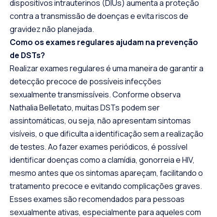
dispositivos intrauterinos (DIUs) aumenta a proteção
contra a transmissão de doenças e evita riscos de
gravidez não planejada.
Como os exames regulares ajudam na prevenção
de DSTs?
Realizar exames regulares é uma maneira de garantir a
detecção precoce de possíveis infecções
sexualmente transmissíveis. Conforme observa
Nathalia Belletato, muitas DSTs podem ser
assintomáticas, ou seja, não apresentam sintomas
visíveis, o que dificulta a identificação sem a realização
de testes. Ao fazer exames periódicos, é possível
identificar doenças como a clamídia, gonorreia e HIV,
mesmo antes que os sintomas apareçam, facilitando o
tratamento precoce e evitando complicações graves.
Esses exames são recomendados para pessoas
sexualmente ativas, especialmente para aqueles com