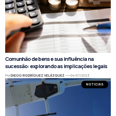
Comunhão de bens e sua influência na
sucessão: explorando as implicações legais
Por
DIEGO RODRÍGUEZ VELÁZQUEZ
04/07/2023
NOTICIAS