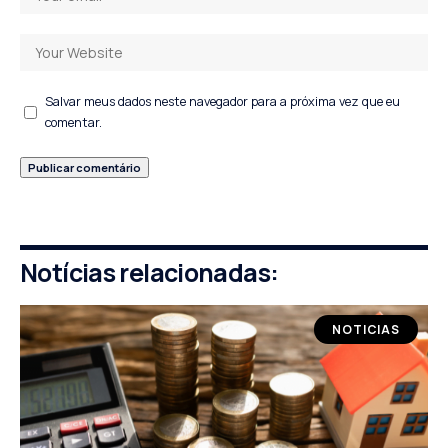
Salvar meus dados neste navegador para a próxima vez que eu
comentar.
Notícias relacionadas:
NOTICIAS