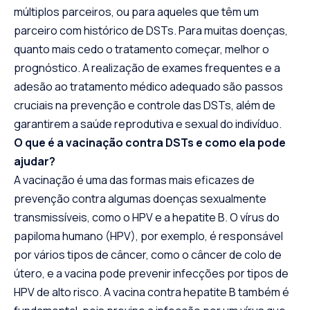
múltiplos parceiros, ou para aqueles que têm um
parceiro com histórico de DSTs. Para muitas doenças,
quanto mais cedo o tratamento começar, melhor o
prognóstico. A realização de exames frequentes e a
adesão ao tratamento médico adequado são passos
cruciais na prevenção e controle das DSTs, além de
garantirem a saúde reprodutiva e sexual do indivíduo.
O que é a vacinação contra DSTs e como ela pode
ajudar?
A vacinação é uma das formas mais eficazes de
prevenção contra algumas doenças sexualmente
transmissíveis, como o HPV e a hepatite B. O vírus do
papiloma humano (HPV), por exemplo, é responsável
por vários tipos de câncer, como o câncer de colo de
útero, e a vacina pode prevenir infecções por tipos de
HPV de alto risco. A vacina contra hepatite B também é