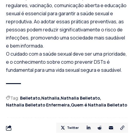
regulares, vacinação, comunicação aberta e educação
sexual é essencial para garantir a saúde sexual e
reprodutiva. Ao adotar essas práticas preventivas, as
pessoas podem reduzir significativamente o risco de
infecções, promovendo uma sociedade mais saudável
e bem informada.
O cuidado com a saúde sexual deve ser uma prioridade,
e o conhecimento sobre como prevenir DSTs é
fundamental para uma vida sexual segura e saudável.
Tag:
Belletato
Nathalia
Nathalia Belletato
Nathalia Belletato Enfermeira
Quem é Nathalia Belletato
Twitter