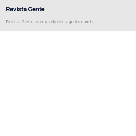
Revista Gente
Revista Gente-
contato@revistagente.com.br