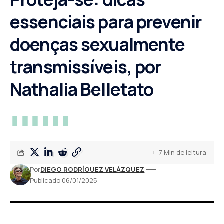
essenciais para prevenir
doenças sexualmente
transmissíveis, por
Nathalia Belletato
7 Min de leitura
Por
DIEGO RODRÍGUEZ VELÁZQUEZ
Publicado 06/01/2025