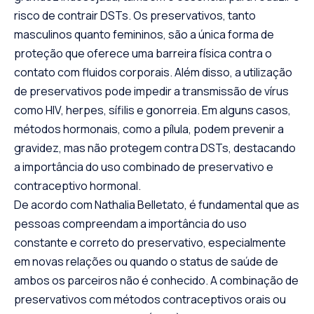
risco de contrair DSTs. Os preservativos, tanto
masculinos quanto femininos, são a única forma de
proteção que oferece uma barreira física contra o
contato com fluidos corporais. Além disso, a utilização
de preservativos pode impedir a transmissão de vírus
como HIV, herpes, sífilis e gonorreia. Em alguns casos,
métodos hormonais, como a pílula, podem prevenir a
gravidez, mas não protegem contra DSTs, destacando
a importância do uso combinado de preservativo e
contraceptivo hormonal.
De acordo com Nathalia Belletato, é fundamental que as
pessoas compreendam a importância do uso
constante e correto do preservativo, especialmente
em novas relações ou quando o status de saúde de
ambos os parceiros não é conhecido. A combinação de
preservativos com métodos contraceptivos orais ou