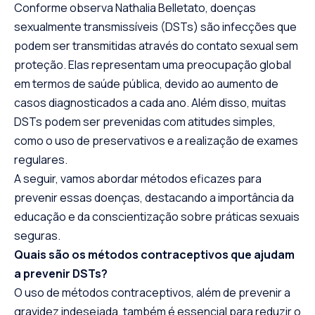
Conforme observa Nathalia Belletato, doenças
sexualmente transmissíveis (DSTs) são infecções que
podem ser transmitidas através do contato sexual sem
proteção. Elas representam uma preocupação global
em termos de saúde pública, devido ao aumento de
casos diagnosticados a cada ano. Além disso, muitas
DSTs podem ser prevenidas com atitudes simples,
como o uso de preservativos e a realização de exames
regulares.
A seguir, vamos abordar métodos eficazes para
prevenir essas doenças, destacando a importância da
educação e da conscientização sobre práticas sexuais
seguras.
Quais são os métodos contraceptivos que ajudam
a prevenir DSTs?
O uso de métodos contraceptivos, além de prevenir a
gravidez indesejada, também é essencial para reduzir o