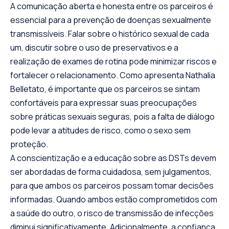
A comunicação aberta e honesta entre os parceiros é
essencial para a prevenção de doenças sexualmente
transmissíveis. Falar sobre o histórico sexual de cada
um, discutir sobre o uso de preservativos e a
realização de exames de rotina pode minimizar riscos e
fortalecer o relacionamento. Como apresenta Nathalia
Belletato, é importante que os parceiros se sintam
confortáveis para expressar suas preocupações
sobre práticas sexuais seguras, pois a falta de diálogo
pode levar a atitudes de risco, como o sexo sem
proteção.
A conscientização e a educação sobre as DSTs devem
ser abordadas de forma cuidadosa, sem julgamentos,
para que ambos os parceiros possam tomar decisões
informadas. Quando ambos estão comprometidos com
a saúde do outro, o risco de transmissão de infecções
diminui significativamente. Adicionalmente, a confiança