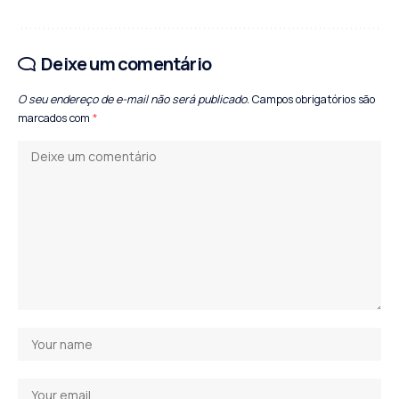
Deixe um comentário
O seu endereço de e-mail não será publicado.
Campos obrigatórios são
marcados com
*