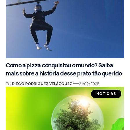
Como a pizza conquistou o mundo? Saiba
mais sobre a história desse prato tão querido
Por
DIEGO RODRÍGUEZ VELÁZQUEZ
21/02/2025
NOTICIAS