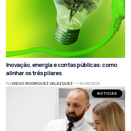
Inovação, energia e contas públicas: como
alinhar os três pilares
Por
DIEGO RODRÍGUEZ VELÁZQUEZ
14/08/2025
NOTICIAS