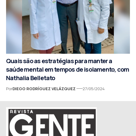
Quais são as estratégias para manter a
saúde mental em tempos de isolamento, com
Nathalia Belletato
Por
DIEGO RODRÍGUEZ VELÁZQUEZ
27/05/2024