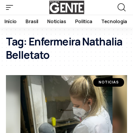
Início
Brasil
Noticias
Politica
Tecnologia
Tag:
Enfermeira Nathalia
Belletato
NOTICIAS