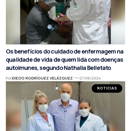
Os benefícios do cuidado de enfermagem na
qualidade de vida de quem lida com doenças
autoimunes, segundo Nathalia Belletato
Por
DIEGO RODRÍGUEZ VELÁZQUEZ
27/06/2024
NOTICIAS