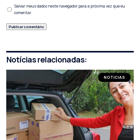
Salvar meus dados neste navegador para a próxima vez que eu
comentar.
Notícias relacionadas:
NOTICIAS