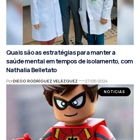
Quais são as estratégias para manter a
saúde mental em tempos de isolamento, com
Nathalia Belletato
Por
DIEGO RODRÍGUEZ VELÁZQUEZ
27/05/2024
NOTICIAS