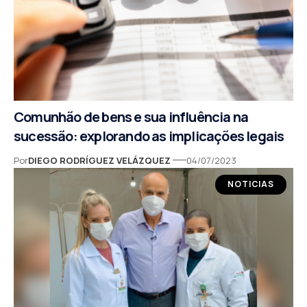
Comunhão de bens e sua influência na
sucessão: explorando as implicações legais
Por
DIEGO RODRÍGUEZ VELÁZQUEZ
04/07/2023
NOTICIAS