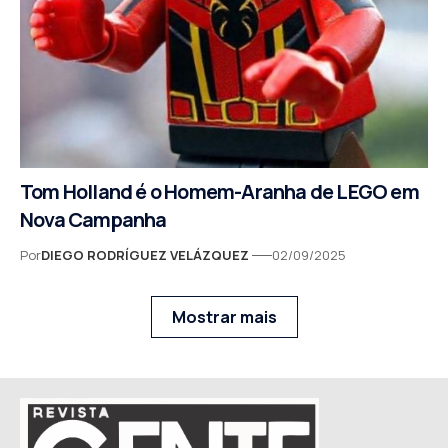
Tom Holland é o Homem-Aranha de LEGO em
Nova Campanha
Por
DIEGO RODRÍGUEZ VELÁZQUEZ
02/09/2025
Mostrar mais