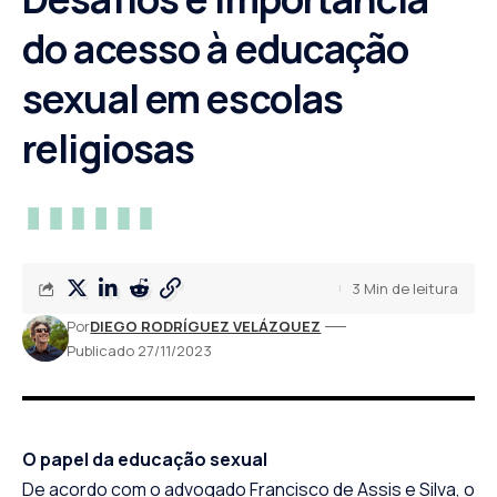
do acesso à educação
sexual em escolas
religiosas
3 Min de leitura
Por
DIEGO RODRÍGUEZ VELÁZQUEZ
Publicado 27/11/2023
O papel da educação sexual
De acordo com o advogado Francisco de Assis e Silva, o