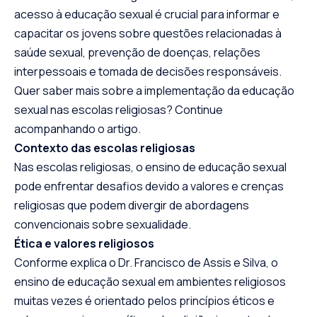
acesso à educação sexual é crucial para informar e
capacitar os jovens sobre questões relacionadas à
saúde sexual, prevenção de doenças, relações
interpessoais e tomada de decisões responsáveis.
Quer saber mais sobre a implementação da educação
sexual nas escolas religiosas? Continue
acompanhando o artigo.
Contexto das escolas religiosas
Nas escolas religiosas, o ensino de educação sexual
pode enfrentar desafios devido a valores e crenças
religiosas que podem divergir de abordagens
convencionais sobre sexualidade.
Ética e valores religiosos
Conforme explica o Dr. Francisco de Assis e Silva, o
ensino de educação sexual em ambientes religiosos
muitas vezes é orientado pelos princípios éticos e