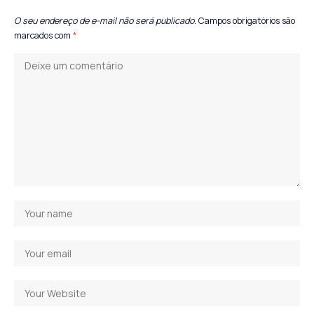
O seu endereço de e-mail não será publicado.
Campos obrigatórios são
marcados com
*