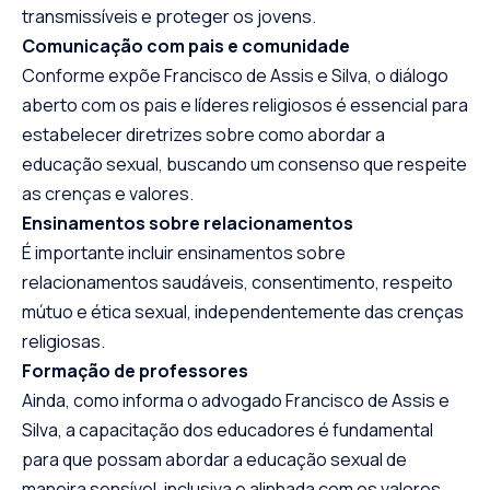
transmissíveis e proteger os jovens.
Comunicação com pais e comunidade
Conforme expõe Francisco de Assis e Silva, o diálogo
aberto com os pais e líderes religiosos é essencial para
estabelecer diretrizes sobre como abordar a
educação sexual, buscando um consenso que respeite
as crenças e valores.
Ensinamentos sobre relacionamentos
É importante incluir ensinamentos sobre
relacionamentos saudáveis, consentimento, respeito
mútuo e ética sexual, independentemente das crenças
religiosas.
Formação de professores
Ainda, como informa o advogado Francisco de Assis e
Silva, a capacitação dos educadores é fundamental
para que possam abordar a educação sexual de
maneira sensível, inclusiva e alinhada com os valores