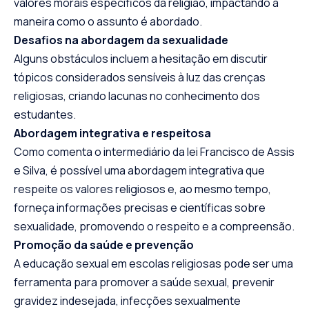
valores morais específicos da religião, impactando a
maneira como o assunto é abordado.
Desafios na abordagem da sexualidade
Alguns obstáculos incluem a hesitação em discutir
tópicos considerados sensíveis à luz das crenças
religiosas, criando lacunas no conhecimento dos
estudantes.
Abordagem integrativa e respeitosa
Como comenta o intermediário da lei Francisco de Assis
e Silva, é possível uma abordagem integrativa que
respeite os valores religiosos e, ao mesmo tempo,
forneça informações precisas e científicas sobre
sexualidade, promovendo o respeito e a compreensão.
Promoção da saúde e prevenção
A educação sexual em escolas religiosas pode ser uma
ferramenta para promover a saúde sexual, prevenir
gravidez indesejada, infecções sexualmente