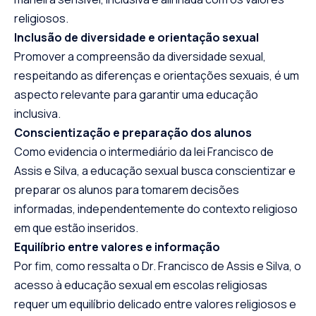
religiosos.
Inclusão de diversidade e orientação sexual
Promover a compreensão da diversidade sexual,
respeitando as diferenças e orientações sexuais, é um
aspecto relevante para garantir uma educação
inclusiva.
Conscientização e preparação dos alunos
Como evidencia o intermediário da lei Francisco de
Assis e Silva, a educação sexual busca conscientizar e
preparar os alunos para tomarem decisões
informadas, independentemente do contexto religioso
em que estão inseridos.
Equilíbrio entre valores e informação
Por fim, como ressalta o Dr. Francisco de Assis e Silva, o
acesso à educação sexual em escolas religiosas
requer um equilíbrio delicado entre valores religiosos e