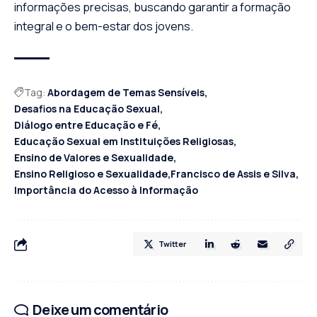
informações precisas, buscando garantir a formação
integral e o bem-estar dos jovens.
Tag:
Abordagem de Temas Sensíveis
Desafios na Educação Sexual
Diálogo entre Educação e Fé
Educação Sexual em Instituições Religiosas
Ensino de Valores e Sexualidade
Ensino Religioso e Sexualidade
Francisco de Assis e Silva
Importância do Acesso à Informação
Twitter
Deixe um comentário