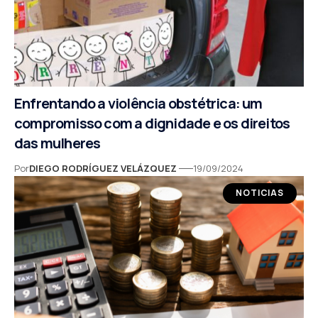
Enfrentando a violência obstétrica: um
compromisso com a dignidade e os direitos
das mulheres
Por
DIEGO RODRÍGUEZ VELÁZQUEZ
19/09/2024
NOTICIAS