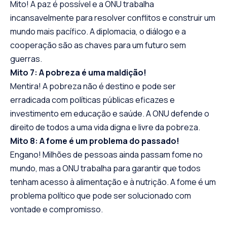
Mito! A paz é possível e a ONU trabalha
incansavelmente para resolver conflitos e construir um
mundo mais pacífico. A diplomacia, o diálogo e a
cooperação são as chaves para um futuro sem
guerras.
Mito 7: A pobreza é uma maldição!
Mentira! A pobreza não é destino e pode ser
erradicada com políticas públicas eficazes e
investimento em educação e saúde. A ONU defende o
direito de todos a uma vida digna e livre da pobreza.
Mito 8: A fome é um problema do passado!
Engano! Milhões de pessoas ainda passam fome no
mundo, mas a ONU trabalha para garantir que todos
tenham acesso à alimentação e à nutrição. A fome é um
problema político que pode ser solucionado com
vontade e compromisso.