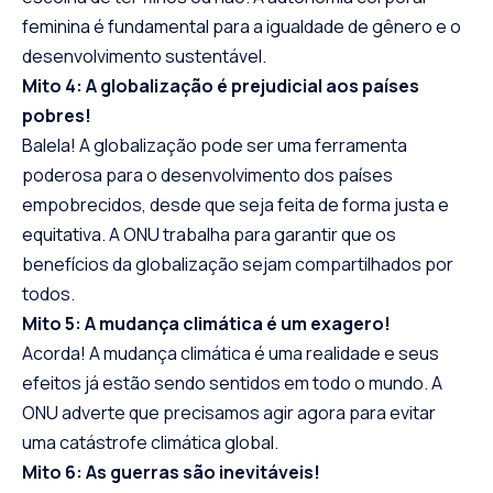
feminina é fundamental para a igualdade de gênero e o
desenvolvimento sustentável.
Mito 4: A globalização é prejudicial aos países
pobres!
Balela! A globalização pode ser uma ferramenta
poderosa para o desenvolvimento dos países
empobrecidos, desde que seja feita de forma justa e
equitativa. A ONU trabalha para garantir que os
benefícios da globalização sejam compartilhados por
todos.
Mito 5: A mudança climática é um exagero!
Acorda! A mudança climática é uma realidade e seus
efeitos já estão sendo sentidos em todo o mundo. A
ONU adverte que precisamos agir agora para evitar
uma catástrofe climática global.
Mito 6: As guerras são inevitáveis!