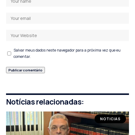
Salvar meus dados neste navegador para a próxima vez que eu
comentar.
Notícias relacionadas:
NOTICIAS