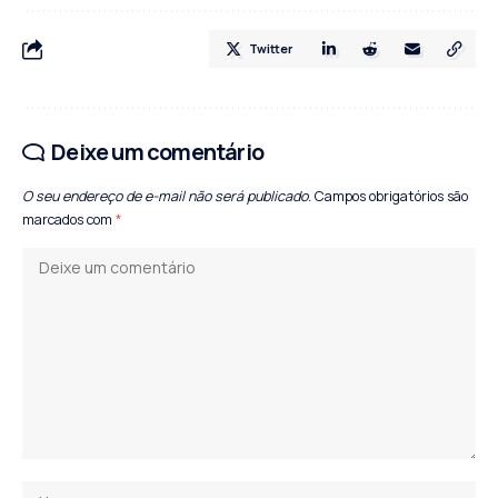
Twitter
Deixe um comentário
O seu endereço de e-mail não será publicado.
Campos obrigatórios são
marcados com
*