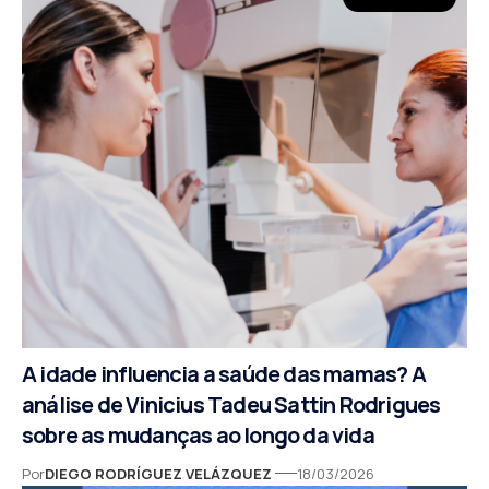
A idade influencia a saúde das mamas? A
análise de Vinicius Tadeu Sattin Rodrigues
sobre as mudanças ao longo da vida
Por
DIEGO RODRÍGUEZ VELÁZQUEZ
18/03/2026